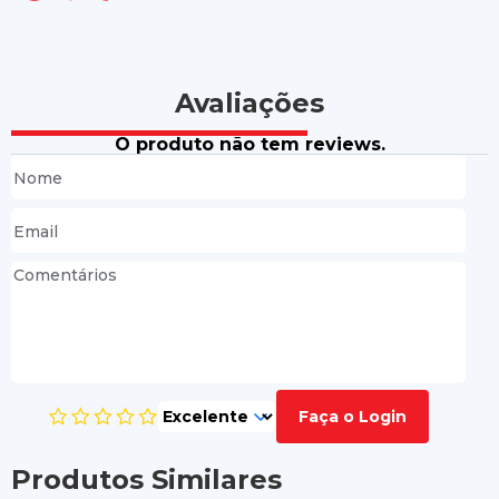
Avaliações
O produto não tem reviews.
Faça o Login
Produtos Similares