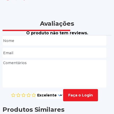
Avaliações
O produto não tem reviews.
Faça o Login
Produtos Similares