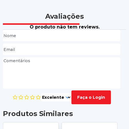
Avaliações
O produto não tem reviews.
Faça o Login
Produtos Similares