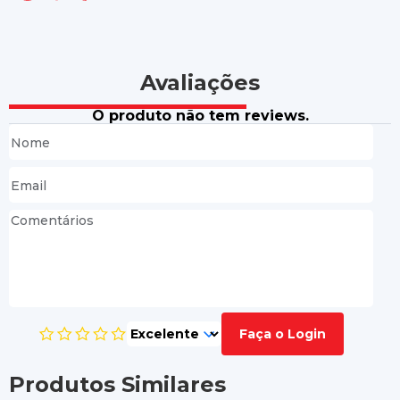
Avaliações
O produto não tem reviews.
Faça o Login
Produtos Similares