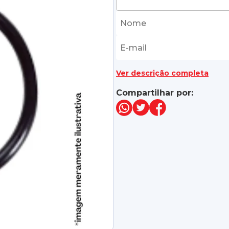
Ver descrição completa
Compartilhar por: