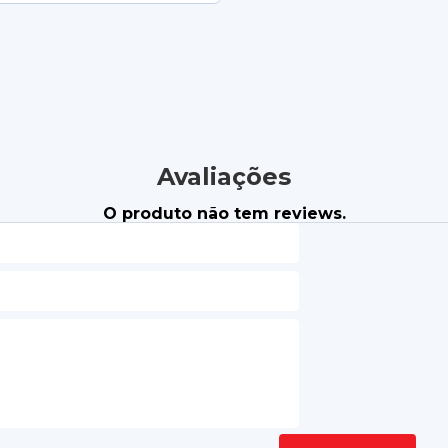
Avaliações
O produto não tem reviews.