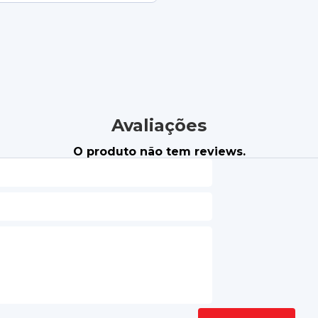
Avaliações
O produto não tem reviews.