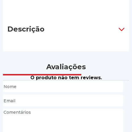
Descrição
Avaliações
O produto não tem reviews.