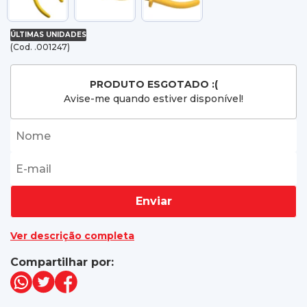
ÚLTIMAS UNIDADES
(Cod. .001247)
PRODUTO ESGOTADO :(
Avise-me quando estiver disponível!
Enviar
Ver descrição completa
Compartilhar por: