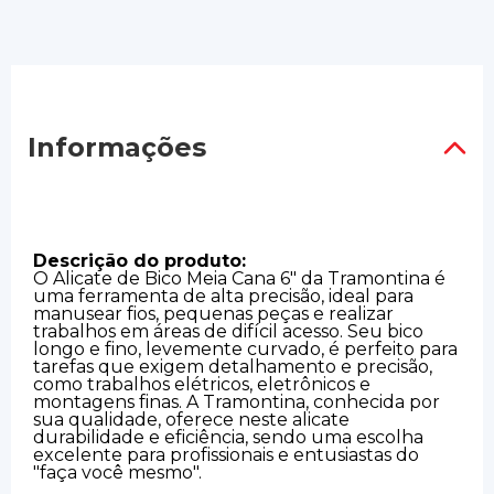
Informações
Descrição do produto:
O Alicate de Bico Meia Cana 6" da Tramontina é
uma ferramenta de alta precisão, ideal para
manusear fios, pequenas peças e realizar
trabalhos em áreas de difícil acesso. Seu bico
longo e fino, levemente curvado, é perfeito para
tarefas que exigem detalhamento e precisão,
como trabalhos elétricos, eletrônicos e
montagens finas. A Tramontina, conhecida por
sua qualidade, oferece neste alicate
durabilidade e eficiência, sendo uma escolha
excelente para profissionais e entusiastas do
"faça você mesmo".