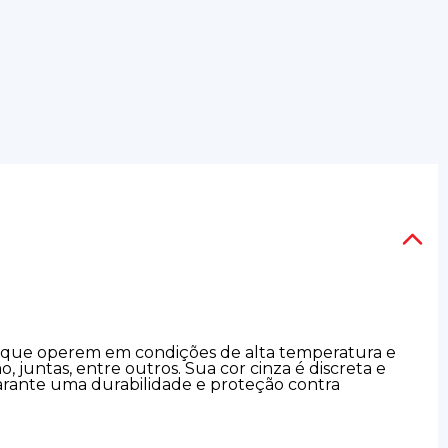
es que operem em condições de alta temperatura e
juntas, entre outros. Sua cor cinza é discreta e
garante uma durabilidade e proteção contra