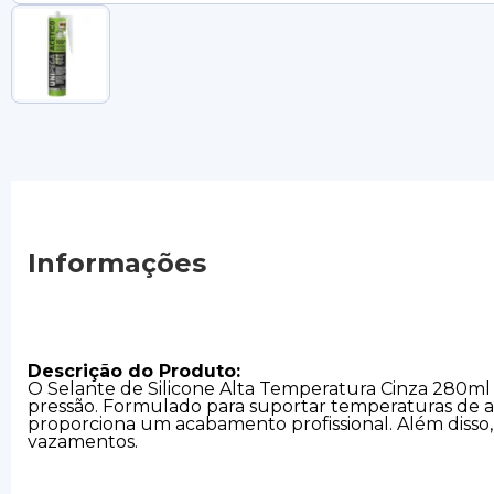
Informações
Descrição do Produto:
O Selante de Silicone Alta Temperatura Cinza 280ml
pressão. Formulado para suportar temperaturas de até
proporciona um acabamento profissional. Além disso,
vazamentos.