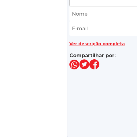
Ver descrição completa
Compartilhar por: