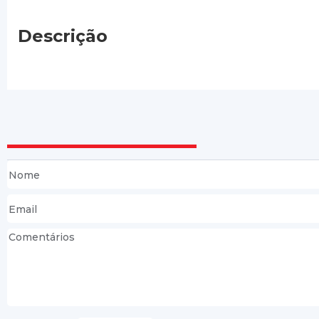
Descrição