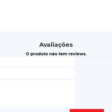
Avaliações
O produto não tem reviews.