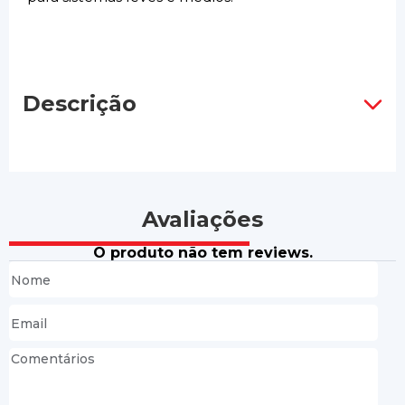
Descrição
Avaliações
O produto não tem reviews.