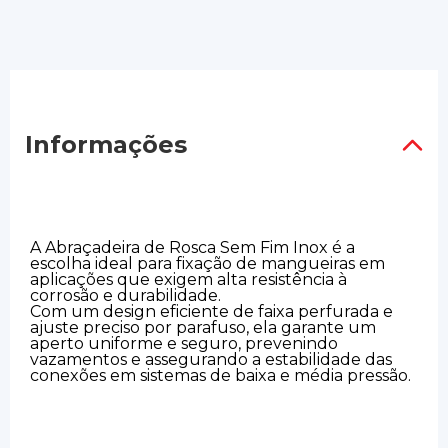
Informações
A Abraçadeira de Rosca Sem Fim Inox é a
escolha ideal para fixação de mangueiras em
aplicações que exigem alta resistência à
corrosão e durabilidade.
Com um design eficiente de faixa perfurada e
ajuste preciso por parafuso, ela garante um
aperto uniforme e seguro, prevenindo
vazamentos e assegurando a estabilidade das
conexões em sistemas de baixa e média pressão.