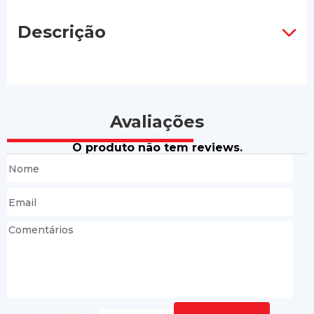
Descrição
Avaliações
O produto não tem reviews.