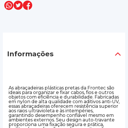
Informações
As abraçadeiras plásticas pretas da Frontec são
ideais para organizar e fixar cabos, fios e outros
objetos com eficiência e durabilidade. Fabricadas
em nylon de alta qualidade com aditivos anti-UV,
essas abraçadeiras oferecem resistência superior
aos raios ultravioleta e às intempéries,
garantindo desempenho confiável mesmo em
ambientes externos. Seu design auto-travante
proporciona uma fixação segura e prática,