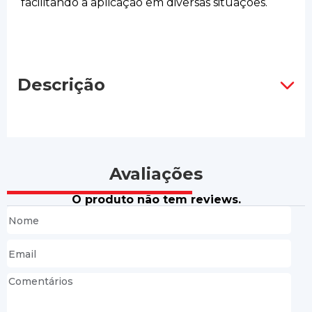
facilitando a aplicação em diversas situações.
Descrição
Avaliações
O produto não tem reviews.