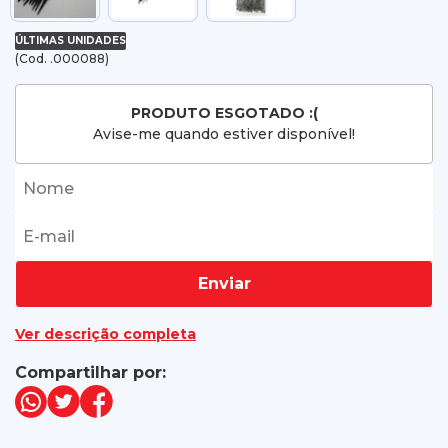
ÚLTIMAS UNIDADES
(Cod. .000088)
PRODUTO ESGOTADO :(
Avise-me quando estiver disponível!
Enviar
Ver descrição completa
Compartilhar por: