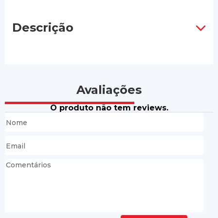
Descrição
Avaliações
O produto não tem reviews.