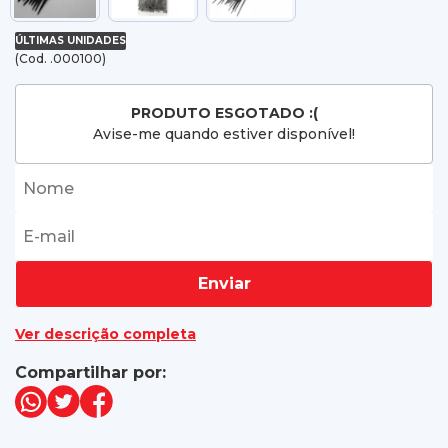
ÚLTIMAS UNIDADES
(Cod. .000100)
PRODUTO ESGOTADO :(
Avise-me quando estiver disponível!
Enviar
Ver descrição completa
Compartilhar por: