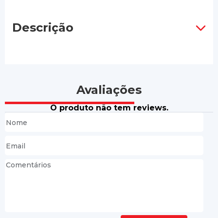
Descrição
Avaliações
O produto não tem reviews.