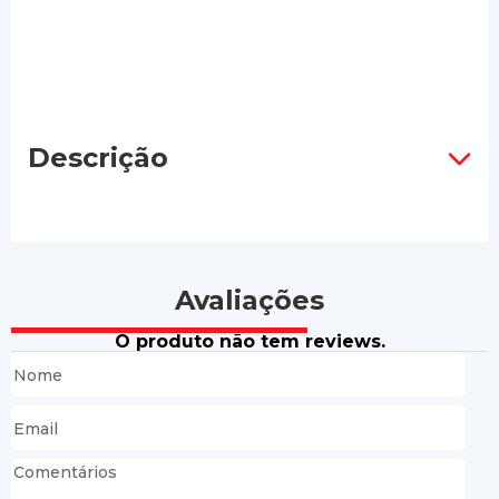
Descrição
Avaliações
O produto não tem reviews.