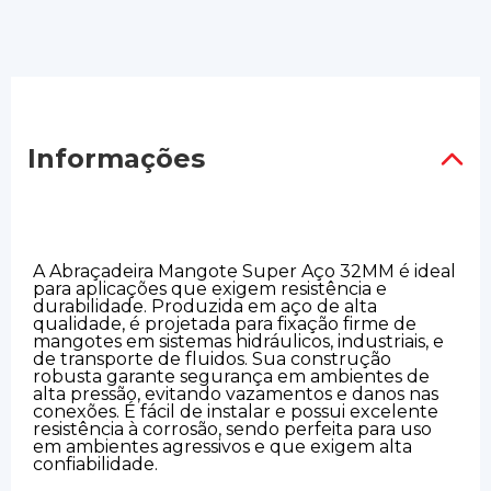
Informações
A Abraçadeira Mangote Super Aço 32MM é ideal
para aplicações que exigem resistência e
durabilidade. Produzida em aço de alta
qualidade, é projetada para fixação firme de
mangotes em sistemas hidráulicos, industriais, e
de transporte de fluidos. Sua construção
robusta garante segurança em ambientes de
alta pressão, evitando vazamentos e danos nas
conexões. É fácil de instalar e possui excelente
resistência à corrosão, sendo perfeita para uso
em ambientes agressivos e que exigem alta
confiabilidade.