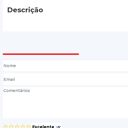
Descrição