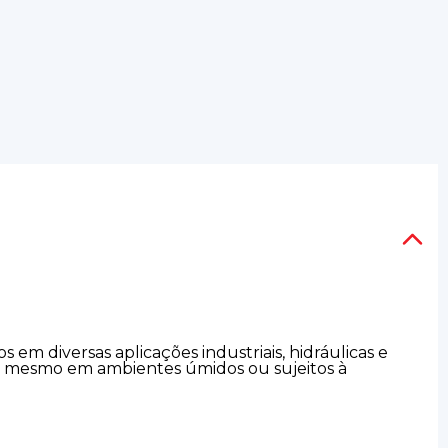
em diversas aplicações industriais, hidráulicas e
ade mesmo em ambientes úmidos ou sujeitos à