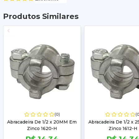
Produtos Similares
(0)
(
Abracadeira De 1/2 x 20MM Em
Abracadeira De 1/2 x
Zinco 1620-H
Zinco 1612-H