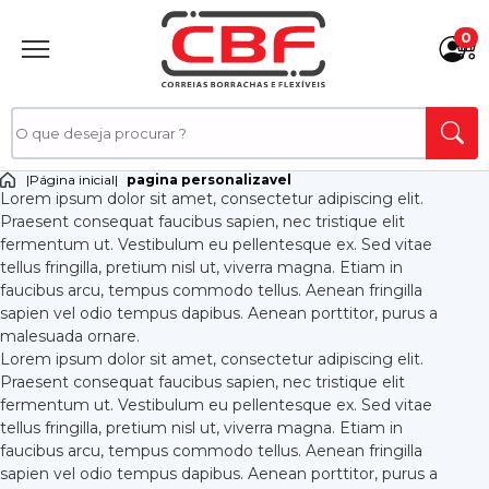
0
|
Página inicial
|
pagina personalizavel
Lorem ipsum dolor sit amet, consectetur adipiscing elit.
Praesent consequat faucibus sapien, nec tristique elit
fermentum ut. Vestibulum eu pellentesque ex. Sed vitae
tellus fringilla, pretium nisl ut, viverra magna. Etiam in
faucibus arcu, tempus commodo tellus. Aenean fringilla
sapien vel odio tempus dapibus. Aenean porttitor, purus a
malesuada ornare.
Lorem ipsum dolor sit amet, consectetur adipiscing elit.
Praesent consequat faucibus sapien, nec tristique elit
fermentum ut. Vestibulum eu pellentesque ex. Sed vitae
tellus fringilla, pretium nisl ut, viverra magna. Etiam in
faucibus arcu, tempus commodo tellus. Aenean fringilla
sapien vel odio tempus dapibus. Aenean porttitor, purus a