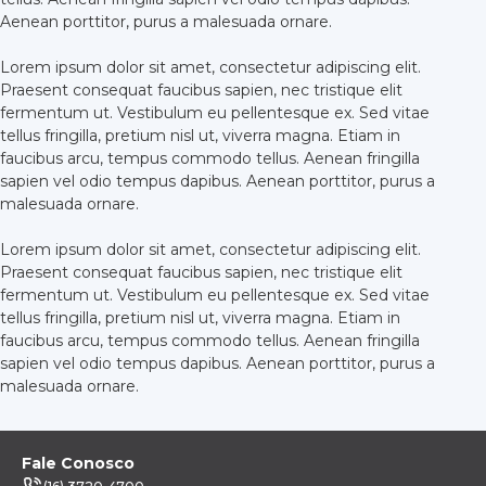
Aenean porttitor, purus a malesuada ornare.
Lorem ipsum dolor sit amet, consectetur adipiscing elit.
Praesent consequat faucibus sapien, nec tristique elit
fermentum ut. Vestibulum eu pellentesque ex. Sed vitae
tellus fringilla, pretium nisl ut, viverra magna. Etiam in
faucibus arcu, tempus commodo tellus. Aenean fringilla
sapien vel odio tempus dapibus. Aenean porttitor, purus a
malesuada ornare.
Lorem ipsum dolor sit amet, consectetur adipiscing elit.
Praesent consequat faucibus sapien, nec tristique elit
fermentum ut. Vestibulum eu pellentesque ex. Sed vitae
tellus fringilla, pretium nisl ut, viverra magna. Etiam in
faucibus arcu, tempus commodo tellus. Aenean fringilla
sapien vel odio tempus dapibus. Aenean porttitor, purus a
malesuada ornare.
Fale Conosco