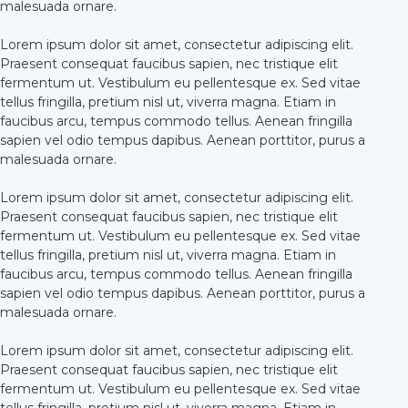
malesuada ornare.
Lorem ipsum dolor sit amet, consectetur adipiscing elit.
Praesent consequat faucibus sapien, nec tristique elit
fermentum ut. Vestibulum eu pellentesque ex. Sed vitae
tellus fringilla, pretium nisl ut, viverra magna. Etiam in
faucibus arcu, tempus commodo tellus. Aenean fringilla
sapien vel odio tempus dapibus. Aenean porttitor, purus a
malesuada ornare.
Lorem ipsum dolor sit amet, consectetur adipiscing elit.
Praesent consequat faucibus sapien, nec tristique elit
fermentum ut. Vestibulum eu pellentesque ex. Sed vitae
tellus fringilla, pretium nisl ut, viverra magna. Etiam in
faucibus arcu, tempus commodo tellus. Aenean fringilla
sapien vel odio tempus dapibus. Aenean porttitor, purus a
malesuada ornare.
Lorem ipsum dolor sit amet, consectetur adipiscing elit.
Praesent consequat faucibus sapien, nec tristique elit
fermentum ut. Vestibulum eu pellentesque ex. Sed vitae