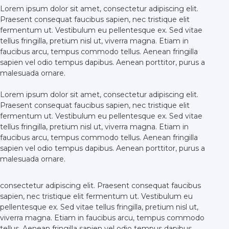
Lorem ipsum dolor sit amet, consectetur adipiscing elit.
Praesent consequat faucibus sapien, nec tristique elit
fermentum ut. Vestibulum eu pellentesque ex. Sed vitae
tellus fringilla, pretium nisl ut, viverra magna. Etiam in
faucibus arcu, tempus commodo tellus. Aenean fringilla
sapien vel odio tempus dapibus. Aenean porttitor, purus a
malesuada ornare.
Lorem ipsum dolor sit amet, consectetur adipiscing elit.
Praesent consequat faucibus sapien, nec tristique elit
fermentum ut. Vestibulum eu pellentesque ex. Sed vitae
tellus fringilla, pretium nisl ut, viverra magna. Etiam in
faucibus arcu, tempus commodo tellus. Aenean fringilla
sapien vel odio tempus dapibus. Aenean porttitor, purus a
malesuada ornare.
consectetur adipiscing elit. Praesent consequat faucibus
sapien, nec tristique elit fermentum ut. Vestibulum eu
pellentesque ex. Sed vitae tellus fringilla, pretium nisl ut,
viverra magna. Etiam in faucibus arcu, tempus commodo
tellus. Aenean fringilla sapien vel odio tempus dapibus.