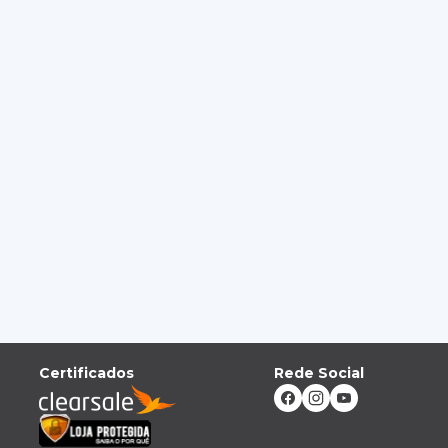
Certificados
Rede Social