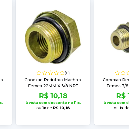
(0)
 x
Conexao Redutora Macho x
Conexao Red
Femea 22MM X 3/8 NPT
Femea 3/8
R$ 10,18
R$ 
x.
à vista com desconto no Pix.
à vista com 
ou
1x
de
R$ 10,18
ou
1x
d