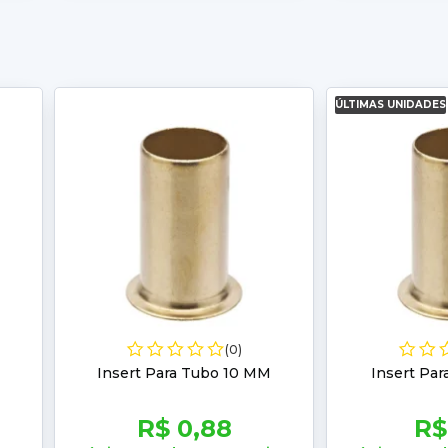
ÚLTIMAS UNIDADES
(0)
Insert Para Tubo 10 MM
Insert Par
R$ 0,88
R$