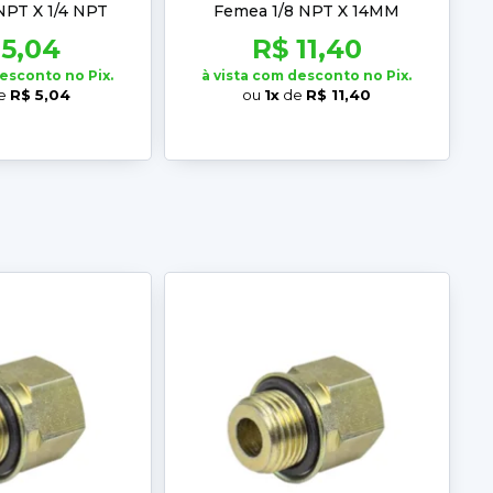
NPT X 1/4 NPT
Femea 1/8 NPT X 14MM
 5,04
R$ 11,40
desconto no Pix.
à vista com desconto no Pix.
e
R$ 5,04
ou
1x
de
R$ 11,40