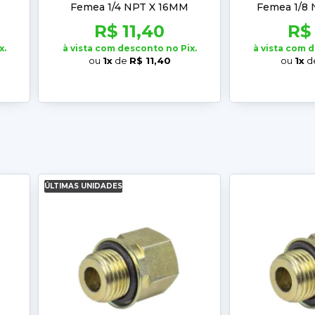
Femea 1/4 NPT X 16MM
Femea 1/8 
R$ 11,40
R$
x.
à vista com desconto no Pix.
à vista com 
ou
1x
de
R$ 11,40
ou
1x
d
ÚLTIMAS UNIDADES