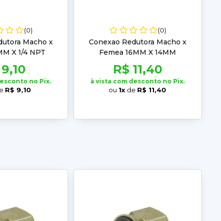
(0)
(0)
utora Macho x
Conexao Redutora Macho x
M X 1/4 NPT
Femea 16MM X 14MM
 9,10
R$ 11,40
desconto no Pix.
à vista com desconto no Pix.
e
R$ 9,10
ou
1x
de
R$ 11,40