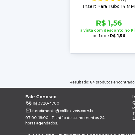
Insert Para Tubo 14 MM
R$ 1,56
à vista com desconto no Pi
ou
1x
de
R$ 1,56
Resultado: 84 produtos encontrado
Fale Conosco
I
Q
(16) 3720-4700
P
atendimento@cbfflexiveis.com.br
T
07:00–18:00 - Plantão de atendimentos 24
A
horas agendados.