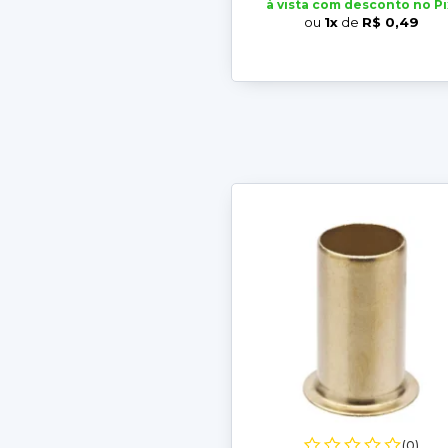
à vista com desconto no Pi
ou
1x
de
R$ 0,49
(0)