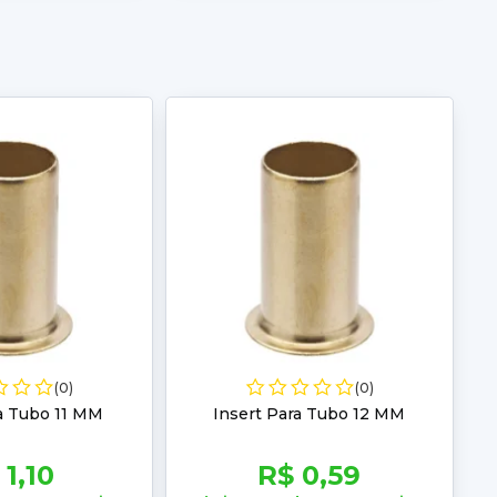
(0)
(0)
a Tubo 11 MM
Insert Para Tubo 12 MM
 1,10
R$ 0,59