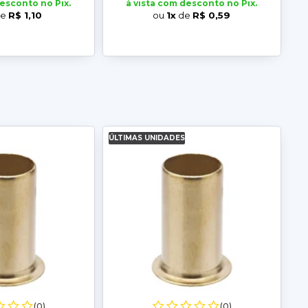
desconto no Pix.
à vista com desconto no Pix.
e
R$ 1,10
ou
1x
de
R$ 0,59
ÚLTIMAS UNIDADES
(0)
(0)