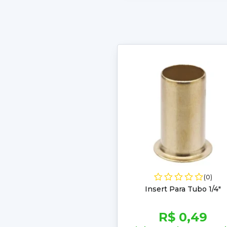
(0)
Insert Para Tubo 1/4"
R$ 0,49