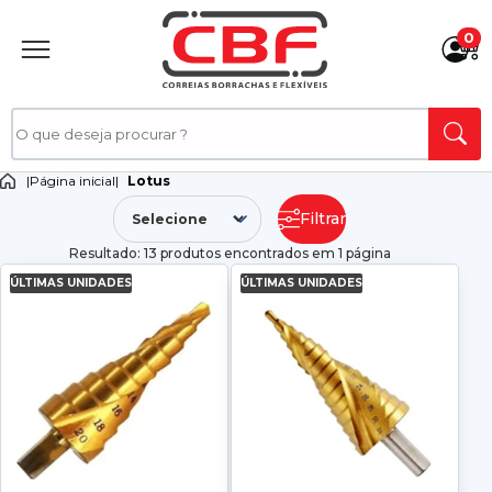
0
|
Página inicial
|
Lotus
Filtrar
Resultado: 13 produtos encontrados em 1 página
ÚLTIMAS UNIDADES
ÚLTIMAS UNIDADES