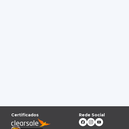
Certificados
Rede Social